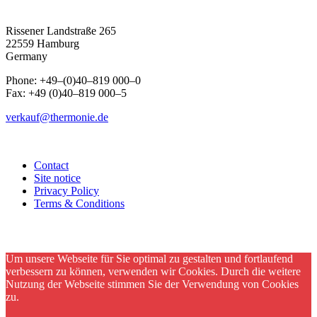
Rissener Landstraße 265
22559 Hamburg
Germany
Phone: +49–(0)40–819 000–0
Fax: +49 (0)40–819 000–5
verkauf@thermonie.de
Contact
Site notice
Privacy Policy
Terms & Conditions
Um unsere Webseite für Sie optimal zu gestalten und fortlaufend
verbessern zu können, verwenden wir Cookies. Durch die weitere
Nutzung der Webseite stimmen Sie der Verwendung von Cookies
zu.