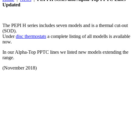
Updated
The PEPI H series includes seven models and is a thermal cut-out
(SOD).
Under
disc thermostats
a complete listing of all modells is available
now.
In our Alpha-Top PPTC lines we listed new models extending the
range.
(November 2018)