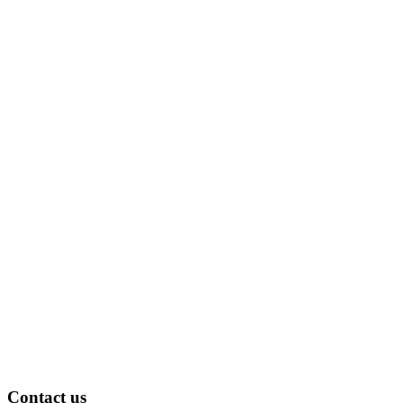
Contact us