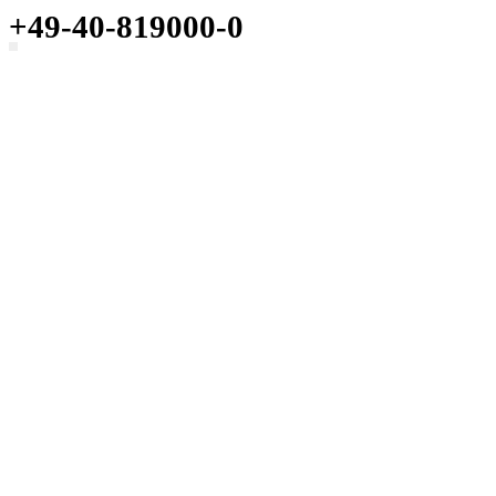
+49-40-819000-0