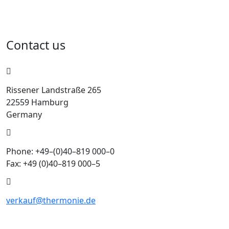
Contact us
Rissener Landstraße 265
22559 Hamburg
Germany
Phone: +49–(0)40–819 000–0
Fax: +49 (0)40–819 000–5
verkauf@thermonie.de