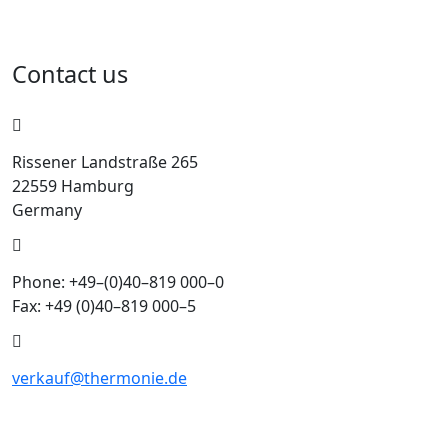
Contact us
Rissener Landstraße 265
22559 Hamburg
Germany
Phone: +49–(0)40–819 000–0
Fax: +49 (0)40–819 000–5
verkauf@thermonie.de