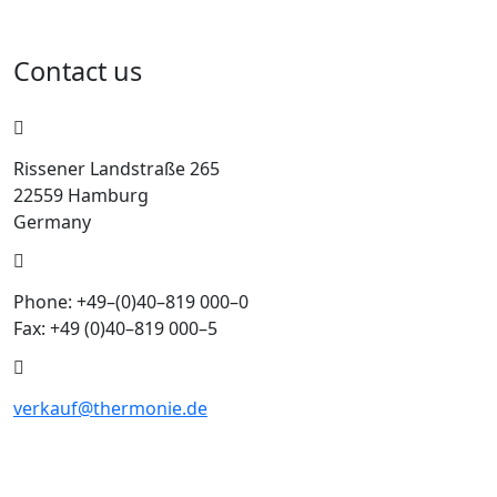
Contact us
Rissener Landstraße 265
22559 Hamburg
Germany
Phone: +49–(0)40–819 000–0
Fax: +49 (0)40–819 000–5
verkauf@thermonie.de