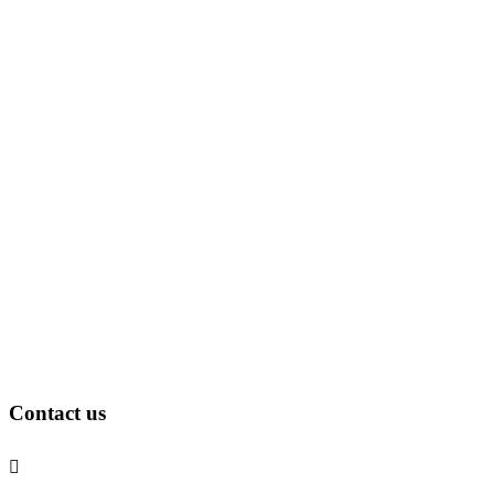
Contact us