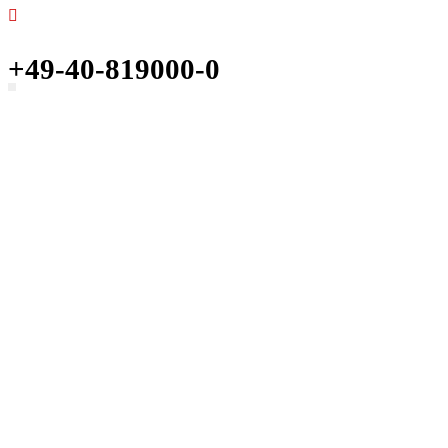
+49-40-819000-0