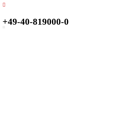
+49-40-819000-0