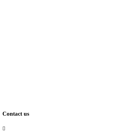
Contact us