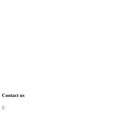
Contact us