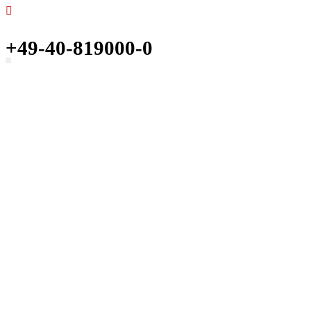
+49-40-819000-0