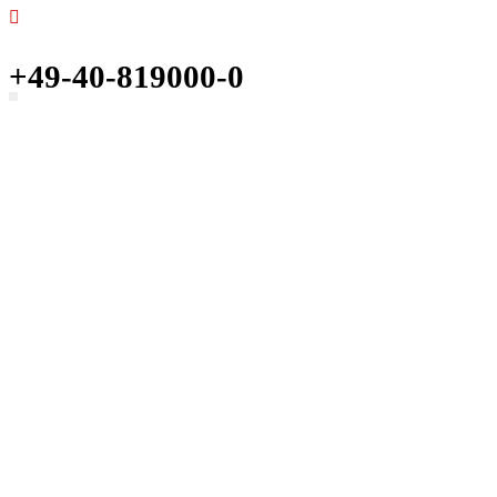
+49-40-819000-0