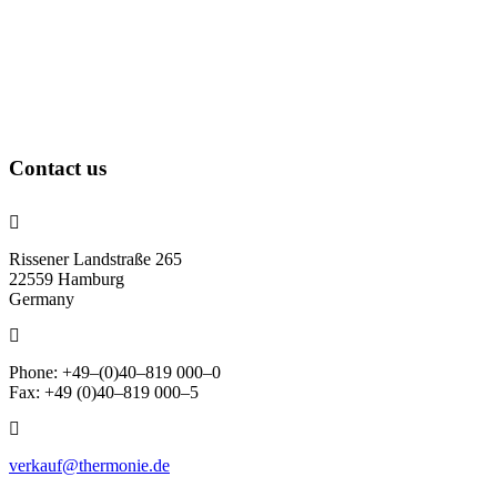
Contact us
Rissener Landstraße 265
22559 Hamburg
Germany
Phone: +49–(0)40–819 000–0
Fax: +49 (0)40–819 000–5
verkauf@thermonie.de