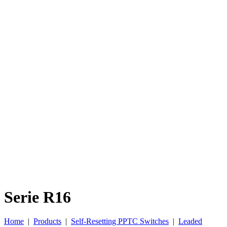
Serie R16
Home
|
Products
|
Self-Resetting PPTC Switches
|
Leaded