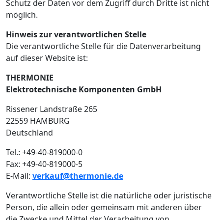
Schutz der Daten vor dem Zugriff durch Dritte ist nicht
möglich.
Hinweis zur verantwortlichen Stelle
Die verantwortliche Stelle für die Datenverarbeitung
auf dieser Website ist:
THERMONIE
Elektrotechnische Komponenten GmbH
Rissener Landstraße 265
22559 HAMBURG
Deutschland
Tel.: +49-40-819000-0
Fax: +49-40-819000-5
E-Mail:
verkauf@thermonie.de
Verantwortliche Stelle ist die natürliche oder juristische
Person, die allein oder gemeinsam mit anderen über
die Zwecke und Mittel der Verarbeitung von