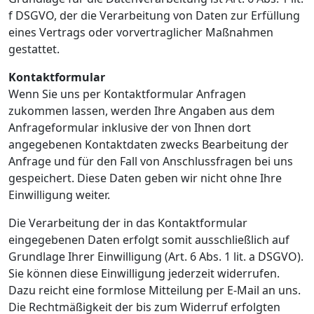
f DSGVO, der die Verarbeitung von Daten zur Erfüllung
eines Vertrags oder vorvertraglicher Maßnahmen
gestattet.
Kontaktformular
Wenn Sie uns per Kontaktformular Anfragen
zukommen lassen, werden Ihre Angaben aus dem
Anfrageformular inklusive der von Ihnen dort
angegebenen Kontaktdaten zwecks Bearbeitung der
Anfrage und für den Fall von Anschlussfragen bei uns
gespeichert. Diese Daten geben wir nicht ohne Ihre
Einwilligung weiter.
Die Verarbeitung der in das Kontaktformular
eingegebenen Daten erfolgt somit ausschließlich auf
Grundlage Ihrer Einwilligung (Art. 6 Abs. 1 lit. a DSGVO).
Sie können diese Einwilligung jederzeit widerrufen.
Dazu reicht eine formlose Mitteilung per E-Mail an uns.
Die Rechtmäßigkeit der bis zum Widerruf erfolgten