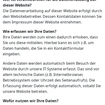
dieser Website?
Die Datenverarbeitung auf dieser Website erfolgt durch
den Websitebetreiber. Dessen Kontaktdaten können Sie
dem Impressum dieser Website entnehmen.
Wie erfassen wir Ihre Daten?
Ihre Daten werden zum einen dadurch erhoben, dass
Sie uns diese mitteilen. Hierbei kann es sich z.B. um
Daten handeln, die Sie in ein Kontaktformular
eingeben.
Andere Daten werden automatisch beim Besuch der
Website durch unsere IT-Systeme erfasst. Das sind vor
allem technische Daten (z.B. Internetbrowser,
Betriebssystem oder Uhrzeit des Seitenaufrufs). Die
Erfassung dieser Daten erfolgt automatisch, sobald Sie
unsere Website betreten.
Wofür nutzen wir Ihre Daten?