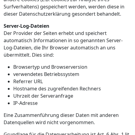
Surfverhaltens) gespeichert werden, werden diese in
dieser Datenschutzerklärung gesondert behandelt.
Server-Log-Dateien
Der Provider der Seiten erhebt und speichert
automatisch Informationen in so genannten Server-
Log-Dateien, die Ihr Browser automatisch an uns
übermittelt. Dies sind:
Browsertyp und Browserversion
verwendetes Betriebssystem
Referrer URL
Hostname des zugreifenden Rechners
Uhrzeit der Serveranfrage
IP-Adresse
Eine Zusammenführung dieser Daten mit anderen
Datenquellen wird nicht vorgenommen.
Grundlage für die Datenverarbeitung ist Art. 6 Abs. 1 lit.