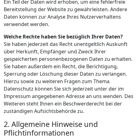
Ein Teil der Daten wird erhoben, um eine fehlerfreie
Bereitstellung der Website zu gewährleisten. Andere
Daten können zur Analyse Ihres Nutzerverhaltens
verwendet werden.
Welche Rechte haben Sie bezüglich Ihrer Daten?
Sie haben jederzeit das Recht unentgeltlich Auskunft
über Herkunft, Empfänger und Zweck Ihrer
gespeicherten personenbezogenen Daten zu erhalten.
Sie haben außerdem ein Recht, die Berichtigung,
Sperrung oder Löschung dieser Daten zu verlangen.
Hierzu sowie zu weiteren Fragen zum Thema
Datenschutz können Sie sich jederzeit unter der im
Impressum angegebenen Adresse an uns wenden. Des
Weiteren steht Ihnen ein Beschwerderecht bei der
zuständigen Aufsichtsbehörde zu.
2. Allgemeine Hinweise und
Pflichtinformationen