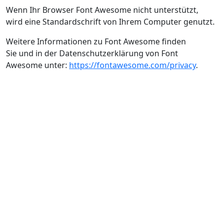
Wenn Ihr Browser Font Awesome nicht unterstützt,
wird eine Standardschrift von Ihrem Computer genutzt.
Weitere Informationen zu Font Awesome finden
Sie und in der Datenschutzerklärung von Font
Awesome unter:
https://fontawesome.com/privacy
.