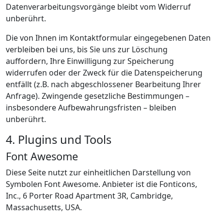
Datenverarbeitungsvorgänge bleibt vom Widerruf
unberührt.
Die von Ihnen im Kontaktformular eingegebenen Daten
verbleiben bei uns, bis Sie uns zur Löschung
auffordern, Ihre Einwilligung zur Speicherung
widerrufen oder der Zweck für die Datenspeicherung
entfällt (z.B. nach abgeschlossener Bearbeitung Ihrer
Anfrage). Zwingende gesetzliche Bestimmungen –
insbesondere Aufbewahrungsfristen – bleiben
unberührt.
4. Plugins und Tools
Font Awesome
Diese Seite nutzt zur einheitlichen Darstellung von
Symbolen Font Awesome. Anbieter ist die Fonticons,
Inc., 6 Porter Road Apartment 3R, Cambridge,
Massachusetts, USA.