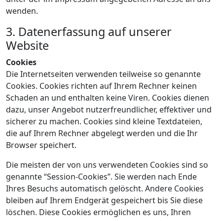
wenden.
3. Datenerfassung auf unserer
Website
Cookies
Die Internetseiten verwenden teilweise so genannte
Cookies. Cookies richten auf Ihrem Rechner keinen
Schaden an und enthalten keine Viren. Cookies dienen
dazu, unser Angebot nutzerfreundlicher, effektiver und
sicherer zu machen. Cookies sind kleine Textdateien,
die auf Ihrem Rechner abgelegt werden und die Ihr
Browser speichert.
Die meisten der von uns verwendeten Cookies sind so
genannte “Session-Cookies”. Sie werden nach Ende
Ihres Besuchs automatisch gelöscht. Andere Cookies
bleiben auf Ihrem Endgerät gespeichert bis Sie diese
löschen. Diese Cookies ermöglichen es uns, Ihren