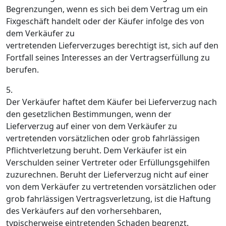
Begrenzungen, wenn es sich bei dem Vertrag um ein
Fixgeschäft handelt oder der Käufer infolge des von
dem Verkäufer zu
vertretenden Lieferverzuges berechtigt ist, sich auf den
Fortfall seines Interesses an der Vertragserfüllung zu
berufen.
5.
Der Verkäufer haftet dem Käufer bei Lieferverzug nach
den gesetzlichen Bestimmungen, wenn der
Lieferverzug auf einer von dem Verkäufer zu
vertretenden vorsätzlichen oder grob fahrlässigen
Pflichtverletzung beruht. Dem Verkäufer ist ein
Verschulden seiner Vertreter oder Erfüllungsgehilfen
zuzurechnen. Beruht der Lieferverzug nicht auf einer
von dem Verkäufer zu vertretenden vorsätzlichen oder
grob fahrlässigen Vertragsverletzung, ist die Haftung
des Verkäufers auf den vorhersehbaren,
typischerweise eintretenden Schaden begrenzt.