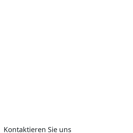
Kontaktieren Sie uns