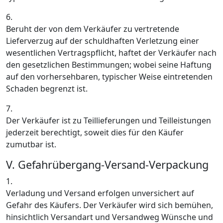
6.
Beruht der von dem Verkäufer zu vertretende
Lieferverzug auf der schuldhaften Verletzung einer
wesentlichen Vertragspflicht, haftet der Verkäufer nach
den gesetzlichen Bestimmungen; wobei seine Haftung
auf den vorhersehbaren, typischer Weise eintretenden
Schaden begrenzt ist.
7.
Der Verkäufer ist zu Teillieferungen und Teilleistungen
jederzeit berechtigt, soweit dies für den Käufer
zumutbar ist.
V. Gefahrübergang-Versand-Verpackung
1.
Verladung und Versand erfolgen unversichert auf
Gefahr des Käufers. Der Verkäufer wird sich bemühen,
hinsichtlich Versandart und Versandweg Wünsche und