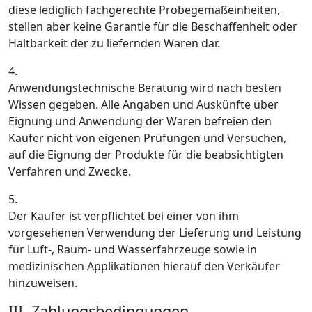
diese lediglich fachgerechte Probegemäßeinheiten,
stellen aber keine Garantie für die Beschaffenheit oder
Haltbarkeit der zu liefernden Waren dar.
4.
Anwendungstechnische Beratung wird nach besten
Wissen gegeben. Alle Angaben und Auskünfte über
Eignung und Anwendung der Waren befreien den
Käufer nicht von eigenen Prüfungen und Versuchen,
auf die Eignung der Produkte für die beabsichtigten
Verfahren und Zwecke.
5.
Der Käufer ist verpflichtet bei einer von ihm
vorgesehenen Verwendung der Lieferung und Leistung
für Luft-, Raum- und Wasserfahrzeuge sowie in
medizinischen Applikationen hierauf den Verkäufer
hinzuweisen.
III. Zahlungsbedingungen