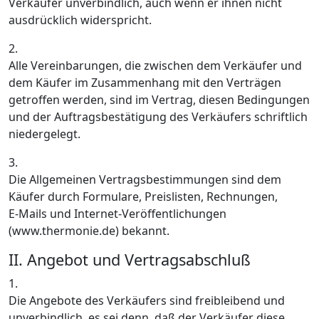
Verkäufer unverbindlich, auch wenn er ihnen nicht
ausdrücklich widerspricht.
2.
Alle Vereinbarungen, die zwischen dem Verkäufer und
dem Käufer im Zusammenhang mit den Verträgen
getroffen werden, sind im Vertrag, diesen Bedingungen
und der Auftragsbestätigung des Verkäufers schriftlich
niedergelegt.
3.
Die Allgemeinen Vertragsbestimmungen sind dem
Käufer durch Formulare, Preislisten, Rechnungen,
E-Mails und Internet-Veröffentlichungen
(www.thermonie.de) bekannt.
II. Angebot und Vertragsabschluß
1.
Die Angebote des Verkäufers sind freibleibend und
unverbindlich, es sei denn, daß der Verkäufer diese