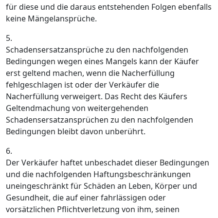
für diese und die daraus entstehenden Folgen ebenfalls
keine Mängelansprüche.
5.
Schadensersatzansprüche zu den nachfolgenden
Bedingungen wegen eines Mangels kann der Käufer
erst geltend machen, wenn die Nacherfüllung
fehlgeschlagen ist oder der Verkäufer die
Nacherfüllung verweigert. Das Recht des Käufers
Geltendmachung von weitergehenden
Schadensersatzansprüchen zu den nachfolgenden
Bedingungen bleibt davon unberührt.
6.
Der Verkäufer haftet unbeschadet dieser Bedingungen
und die nachfolgenden Haftungsbeschränkungen
uneingeschränkt für Schäden an Leben, Körper und
Gesundheit, die auf einer fahrlässigen oder
vorsätzlichen Pflichtverletzung von ihm, seinen