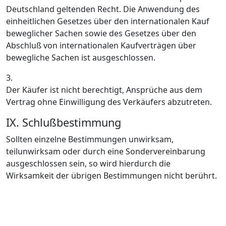
Deutschland geltenden Recht. Die Anwendung des
einheitlichen Gesetzes über den internationalen Kauf
beweglicher Sachen sowie des Gesetzes über den
Abschluß von internationalen Kaufverträgen über
bewegliche Sachen ist ausgeschlossen.
3.
Der Käufer ist nicht berechtigt, Ansprüche aus dem
Vertrag ohne Einwilligung des Verkäufers abzutreten.
IX. Schlußbestimmung
Sollten einzelne Bestimmungen unwirksam,
teilunwirksam oder durch eine Sondervereinbarung
ausgeschlossen sein, so wird hierdurch die
Wirksamkeit der übrigen Bestimmungen nicht berührt.