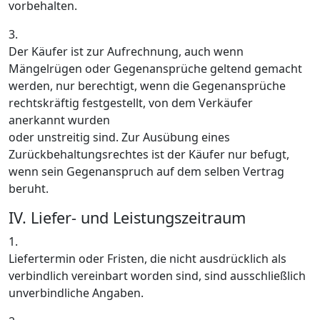
vorbehalten.
3.
Der Käufer ist zur Aufrechnung, auch wenn
Mängelrügen oder Gegenansprüche geltend gemacht
werden, nur berechtigt, wenn die Gegenansprüche
rechtskräftig festgestellt, von dem Verkäufer
anerkannt wurden
oder unstreitig sind. Zur Ausübung eines
Zurückbehaltungsrechtes ist der Käufer nur befugt,
wenn sein Gegenanspruch auf dem selben Vertrag
beruht.
IV. Liefer- und Leistungszeitraum
1.
Liefertermin oder Fristen, die nicht ausdrücklich als
verbindlich vereinbart worden sind, sind ausschließlich
unverbindliche Angaben.