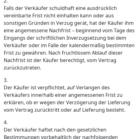
2.
Falls der Verkäufer schuldhaft eine ausdrücklich
vereinbarte Frist nicht einhalten kann oder aus
sonstigen Gründen in Verzug gerät, hat der Käufer ihm
eine angemessene Nachfrist – beginnend vom Tage des
Eingangs der schriftlichen Inverzugsetzung bei dem
Verkäufer oder im Falle der kalendermäßig bestimmten
Frist zu gewähren. Nach fruchtlosem Ablauf dieser
Nachfrist ist der Käufer berechtigt, vom Vertrag
zurückzutreten.
3.
Der Käufer ist verpflichtet, auf Verlangen des
Verkäufers innerhalb einer angemessenen Frist zu
erklären, ob er wegen der Verzögerung der Lieferung
vom Vertrag zurücktritt oder auf Lieferung besteht.
4.
Der Verkäufer haftet nach den gesetzlichen
Bestimmungen vorbehaltlich der nachfolgenden