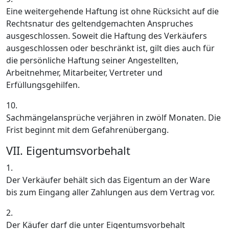
Eine weitergehende Haftung ist ohne Rücksicht auf die
Rechtsnatur des geltendgemachten Anspruches
ausgeschlossen. Soweit die Haftung des Verkäufers
ausgeschlossen oder beschränkt ist, gilt dies auch für
die persönliche Haftung seiner Angestellten,
Arbeitnehmer, Mitarbeiter, Vertreter und
Erfüllungsgehilfen.
10.
Sachmängelansprüche verjähren in zwölf Monaten. Die
Frist beginnt mit dem Gefahrenübergang.
VII. Eigentumsvorbehalt
1.
Der Verkäufer behält sich das Eigentum an der Ware
bis zum Eingang aller Zahlungen aus dem Vertrag vor.
2.
Der Käufer darf die unter Eigentumsvorbehalt