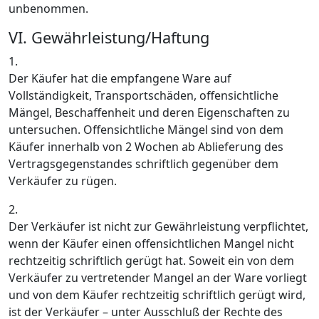
unbenommen.
VI. Gewährleistung/Haftung
1.
Der Käufer hat die empfangene Ware auf
Vollständigkeit, Transportschäden, offensichtliche
Mängel, Beschaffenheit und deren Eigenschaften zu
untersuchen. Offensichtliche Mängel sind von dem
Käufer innerhalb von 2 Wochen ab Ablieferung des
Vertragsgegenstandes schriftlich gegenüber dem
Verkäufer zu rügen.
2.
Der Verkäufer ist nicht zur Gewährleistung verpflichtet,
wenn der Käufer einen offensichtlichen Mangel nicht
rechtzeitig schriftlich gerügt hat. Soweit ein von dem
Verkäufer zu vertretender Mangel an der Ware vorliegt
und von dem Käufer rechtzeitig schriftlich gerügt wird,
ist der Verkäufer – unter Ausschluß der Rechte des