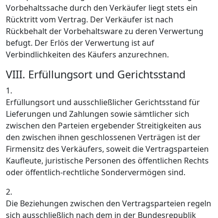
Vorbehaltssache durch den Verkäufer liegt stets ein
Rücktritt vom Vertrag. Der Verkäufer ist nach
Rückbehalt der Vorbehaltsware zu deren Verwertung
befugt. Der Erlös der Verwertung ist auf
Verbindlichkeiten des Käufers anzurechnen.
VIII. Erfüllungsort und Gerichtsstand
1.
Erfüllungsort und ausschließlicher Gerichtsstand für
Lieferungen und Zahlungen sowie sämtlicher sich
zwischen den Parteien ergebender Streitigkeiten aus
den zwischen ihnen geschlossenen Verträgen ist der
Firmensitz des Verkäufers, soweit die Vertragsparteien
Kaufleute, juristische Personen des öffentlichen Rechts
oder öffentlich-rechtliche Sondervermögen sind.
2.
Die Beziehungen zwischen den Vertragsparteien regeln
sich ausschließlich nach dem in der Bundesrepublik