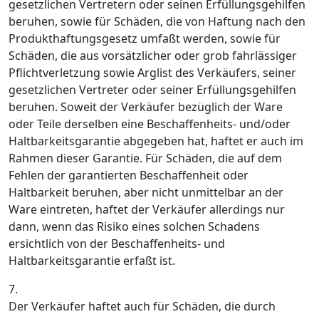
gesetzlichen Vertretern oder seinen Erfüllungsgehilfen
beruhen, sowie für Schäden, die von Haftung nach den
Produkthaftungsgesetz umfaßt werden, sowie für
Schäden, die aus vorsätzlicher oder grob fahrlässiger
Pflichtverletzung sowie Arglist des Verkäufers, seiner
gesetzlichen Vertreter oder seiner Erfüllungsgehilfen
beruhen. Soweit der Verkäufer bezüglich der Ware
oder Teile derselben eine Beschaffenheits- und/oder
Haltbarkeitsgarantie abgegeben hat, haftet er auch im
Rahmen dieser Garantie. Für Schäden, die auf dem
Fehlen der garantierten Beschaffenheit oder
Haltbarkeit beruhen, aber nicht unmittelbar an der
Ware eintreten, haftet der Verkäufer allerdings nur
dann, wenn das Risiko eines solchen Schadens
ersichtlich von der Beschaffenheits- und
Haltbarkeitsgarantie erfaßt ist.
7.
Der Verkäufer haftet auch für Schäden, die durch