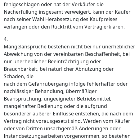
fehlgeschlagen oder hat der Verkäufer die
Nacherfüllung insgesamt verweigert, kann der Käufer
nach seiner Wahl Herabsetzung des Kaufpreises
verlangen oder den Rücktritt vom Vertrag erklären.
4.
Mängelansprüche bestehen nicht bei nur unerheblicher
Abweichung von der vereinbarten Beschaffenheit, bei
nur unerheblicher Beeinträchtigung oder
Brauchbarkeit, bei natürlicher Abnutzung oder
Schäden, die
nach dem Gefahrübergang infolge fehlerhafter oder
nachlässiger Behandlung, übermäßiger
Beanspruchung, ungeeigneter Betriebsmittel,
mangelhafter Bedienung oder die aufgrund
besonderer äußerer Einflüsse entstehen, die nach dem
Vertrag nicht vorausgesetzt sind. Werden vom Käufer
oder von Dritten unsachgemäß Änderungen oder
Instandsetzungsarbeiten vorgenommen, so bestehen