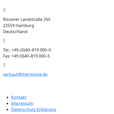
Rissener Landstraße 265
22559 Hamburg
Deutschland
Tel.: +49–(0)40–819 000–0
Fax: +49 (0)40–819 000–5
verkauf@thermonie.de
Kontakt
Impressum
Datenschutz-Erklärung