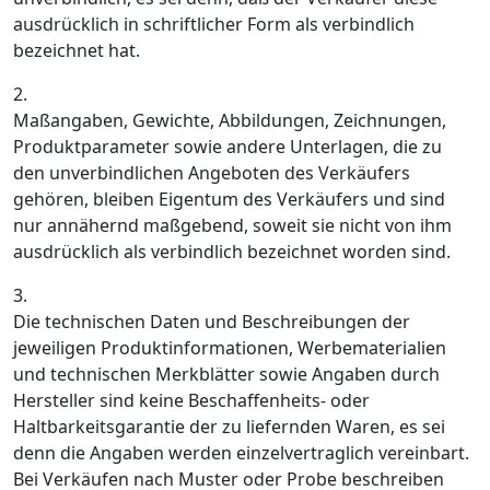
ausdrücklich in schriftlicher Form als verbindlich
bezeichnet hat.
2.
Maßangaben, Gewichte, Abbildungen, Zeichnungen,
Produktparameter sowie andere Unterlagen, die zu
den unverbindlichen Angeboten des Verkäufers
gehören, bleiben Eigentum des Verkäufers und sind
nur annähernd maßgebend, soweit sie nicht von ihm
ausdrücklich als verbindlich bezeichnet worden sind.
3.
Die technischen Daten und Beschreibungen der
jeweiligen Produktinformationen, Werbematerialien
und technischen Merkblätter sowie Angaben durch
Hersteller sind keine Beschaffenheits- oder
Haltbarkeitsgarantie der zu liefernden Waren, es sei
denn die Angaben werden einzelvertraglich vereinbart.
Bei Verkäufen nach Muster oder Probe beschreiben