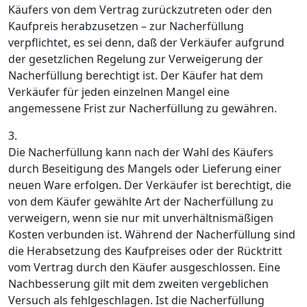
Käufers von dem Vertrag zurückzutreten oder den
Kaufpreis herabzusetzen – zur Nacherfüllung
verpflichtet, es sei denn, daß der Verkäufer aufgrund
der gesetzlichen Regelung zur Verweigerung der
Nacherfüllung berechtigt ist. Der Käufer hat dem
Verkäufer für jeden einzelnen Mangel eine
angemessene Frist zur Nacherfüllung zu gewähren.
3.
Die Nacherfüllung kann nach der Wahl des Käufers
durch Beseitigung des Mangels oder Lieferung einer
neuen Ware erfolgen. Der Verkäufer ist berechtigt, die
von dem Käufer gewählte Art der Nacherfüllung zu
verweigern, wenn sie nur mit unverhältnismäßigen
Kosten verbunden ist. Während der Nacherfüllung sind
die Herabsetzung des Kaufpreises oder der Rücktritt
vom Vertrag durch den Käufer ausgeschlossen. Eine
Nachbesserung gilt mit dem zweiten vergeblichen
Versuch als fehlgeschlagen. Ist die Nacherfüllung