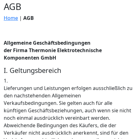
AGB
Home
|
AGB
Allgemeine Geschäftsbedingungen
der Firma Thermonie Elektrotechnische
Komponenten GmbH
I. Geltungsbereich
1.
Lieferungen und Leistungen erfolgen ausschließlich zu
den nachstehenden Allgemeinen
Verkaufsbedingungen. Sie gelten auch für alle
künftigen Geschäftsbeziehungen, auch wenn sie nicht
noch einmal ausdrücklich vereinbart werden.
Abweichende Bedingungen des Käufers, die der
Verkäufer nicht ausdrücklich anerkennt, sind für den