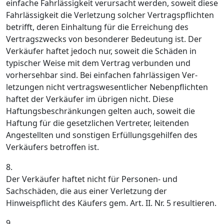
einfache Fahrlässigkeit verursacht werden, soweit diese
Fahrlässigkeit die Verletzung solcher Vertragspflichten
betrifft, deren Einhaltung für die Erreichung des
Vertragszwecks von besonderer Bedeutung ist. Der
Verkäufer haftet jedoch nur, soweit die Schäden in
typischer Weise mit dem Vertrag verbunden und
vorhersehbar sind. Bei einfachen fahrlässigen Ver-
letzungen nicht vertragswesentlicher Nebenpflichten
haftet der Verkäufer im übrigen nicht. Diese
Haftungsbeschränkungen gelten auch, soweit die
Haftung für die gesetzlichen Vertreter, leitenden
Angestellten und sonstigen Erfüllungsgehilfen des
Verkäufers betroffen ist.
8.
Der Verkäufer haftet nicht für Personen- und
Sachschäden, die aus einer Verletzung der
Hinweispflicht des Käufers gem. Art. II. Nr. 5 resultieren.
9.