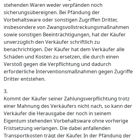
stehenden Waren weder verpfänden noch
sicherungsübereignen. Bei Pfändung der
Vorbehaltsware oder sonstigen Zugriffen Dritter,
insbesondere von Zwangsvollstreckungsmaßnahmen
sowie sonstigen Beeinträchtigungen, hat der Käufer
unverzüglich den Verkäufer schriftlich zu
benachrichtigen. Der Käufer hat dem Verkäufer alle
Schäden und Kosten zu ersetzen, die durch einen
Verstoß gegen die Verpflichtung und dadurch
erforderliche Interventionsmaßnahmen gegen Zugriffe
Dritter entstehen.
3.
Kommt der Käufer seiner Zahlungsverpflichtung trotz
einer Mahnung des Verkäufers nicht nach, so kann der
Verkäufer die Herausgabe der noch in seinem
Eigentum stehenden Vorbehaltsware ohne vorherige
Fristsetzung verlangen. Die dabei anfallenden
Transportkosten trägt der Käufer. In der Pfändung der