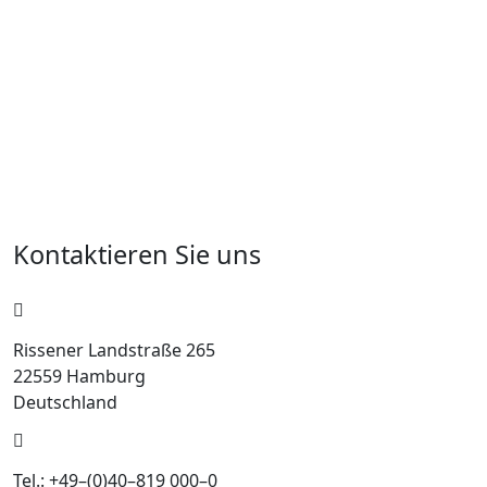
Kontaktieren Sie uns
Rissener Landstraße 265
22559 Hamburg
Deutschland
Tel.: +49–(0)40–819 000–0