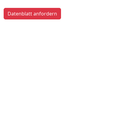
Datenblatt anfordern