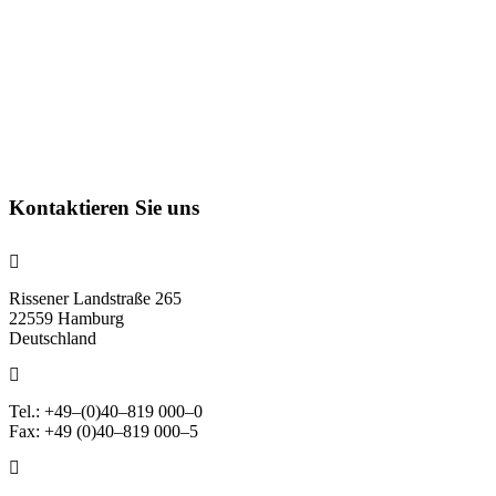
Kontaktieren Sie uns
Rissener Landstraße 265
22559 Hamburg
Deutschland
Tel.: +49–(0)40–819 000–0
Fax: +49 (0)40–819 000–5