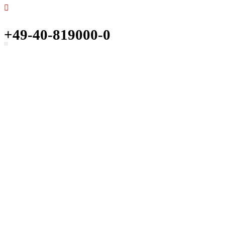
+49-40-819000-0