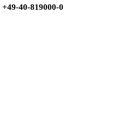
+49-40-819000-0