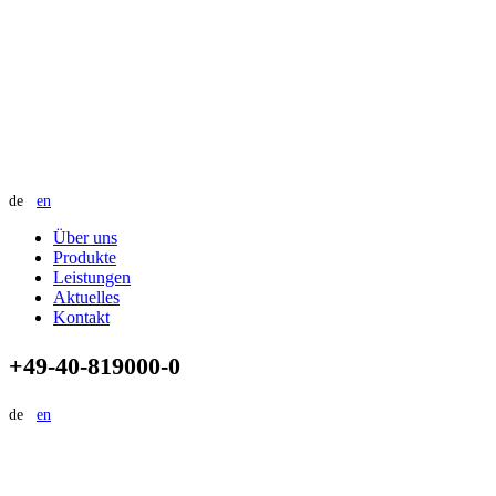
de
en
Über uns
Produkte
Leistungen
Aktuelles
Kontakt
+49-40-819000-0
de
en