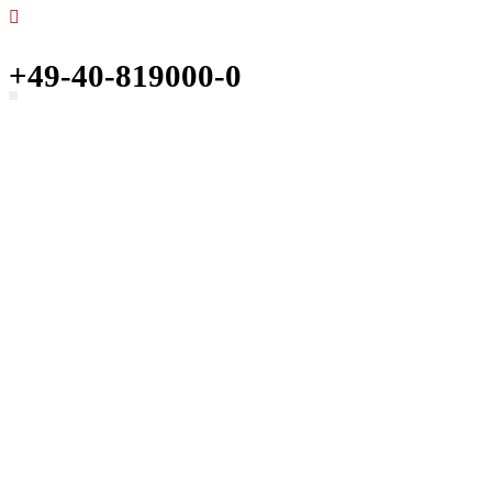
+49-40-819000-0