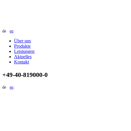
de
en
Über uns
Produkte
Leistungen
Aktuelles
Kontakt
+49-40-819000-0
de
en