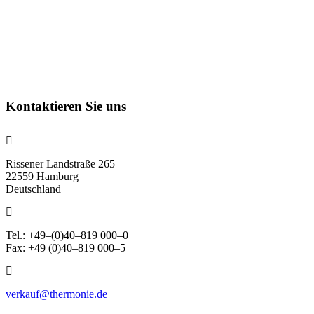
Kontaktieren Sie uns
Rissener Landstraße 265
22559 Hamburg
Deutschland
Tel.: +49–(0)40–819 000–0
Fax: +49 (0)40–819 000–5
verkauf@thermonie.de