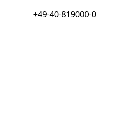
+49-40-819000-0