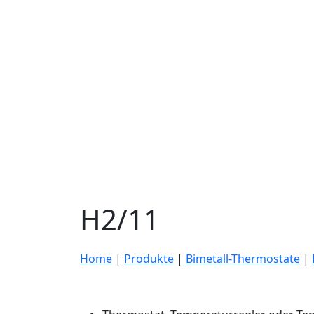
H2/11
Home
|
Produkte
|
Bimetall-Thermostate
|