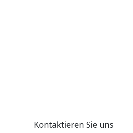
Kontaktieren Sie uns