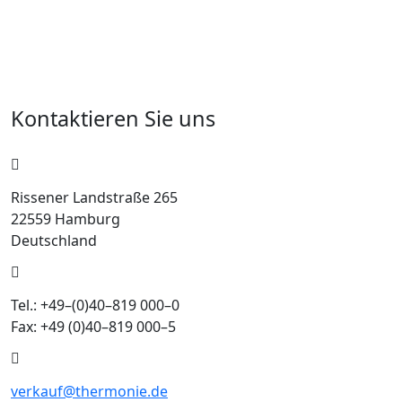
Kontaktieren Sie uns
Rissener Landstraße 265
22559 Hamburg
Deutschland
Tel.: +49–(0)40–819 000–0
Fax: +49 (0)40–819 000–5
verkauf@thermonie.de