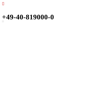
+49-40-819000-0