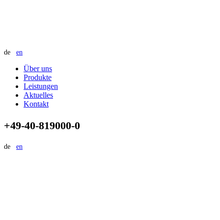
de
en
Über uns
Produkte
Leistungen
Aktuelles
Kontakt
+49-40-819000-0
de
en