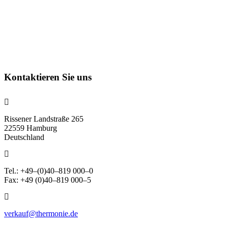
Kontaktieren Sie uns
Rissener Landstraße 265
22559 Hamburg
Deutschland
Tel.: +49–(0)40–819 000–0
Fax: +49 (0)40–819 000–5
verkauf@thermonie.de